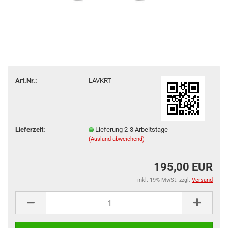
Art.Nr.:
LAVKRT
Lieferzeit:
Lieferung 2-3 Arbeitstage
(Ausland abweichend)
195,00 EUR
inkl. 19% MwSt. zzgl.
Versand